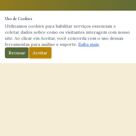
Uso de Cookies
Utilizamos cookies para habilitar serviços essenciais e
coletar dados sobre como os visitantes interagem com nosso
site. Ao clicar em Aceitar, você concorda com o uso dessas
ferramentas para análise e suporte.
Saiba mais
Recusar
Aceitar