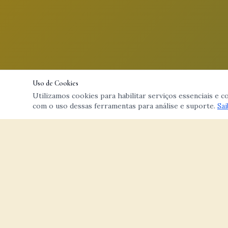
Uso de Cookies
Utilizamos cookies para habilitar serviços essenciais e 
com o uso dessas ferramentas para análise e suporte.
Sai
NAVEGAÇÃ