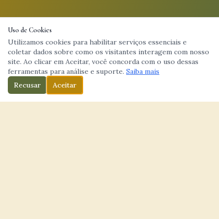
Uso de Cookies
Utilizamos cookies para habilitar serviços essenciais e
coletar dados sobre como os visitantes interagem com nosso
site. Ao clicar em Aceitar, você concorda com o uso dessas
ferramentas para análise e suporte.
Saiba mais
Recusar
Aceitar