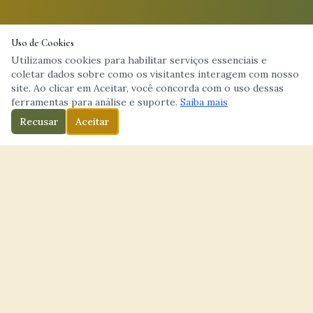
Uso de Cookies
Utilizamos cookies para habilitar serviços essenciais e
coletar dados sobre como os visitantes interagem com nosso
site. Ao clicar em Aceitar, você concorda com o uso dessas
ferramentas para análise e suporte.
Saiba mais
Recusar
Aceitar